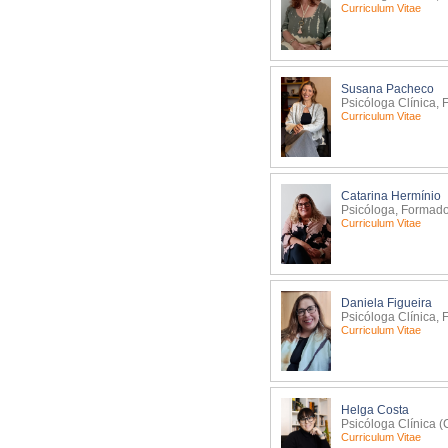
Curriculum Vitae
Susana Pacheco
Psicóloga Clínica, 
Curriculum Vitae
Catarina Hermínio
Psicóloga, Formador
Curriculum Vitae
Daniela Figueira
Psicóloga Clínica, 
Curriculum Vitae
Helga Costa
Psicóloga Clínica (
Curriculum Vitae