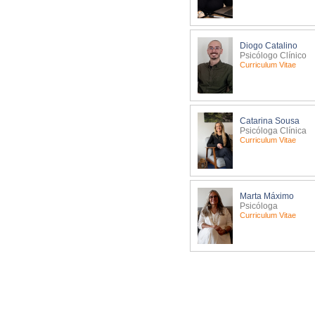
Diogo Catalino
Psicólogo Clínico
Curriculum Vitae
Catarina Sousa
Psicóloga Clínica
Curriculum Vitae
Marta Máximo
Psicóloga
Curriculum Vitae