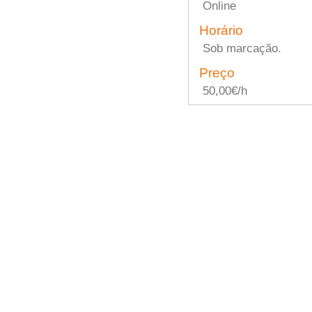
Online
Horário
Sob marcação.
Preço
50,00€/h